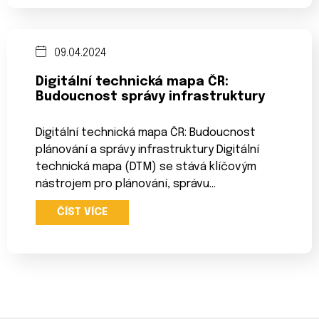
09.04.2024
Digitální technická mapa ČR:
Budoucnost správy infrastruktury
Digitální technická mapa ČR: Budoucnost
plánování a správy infrastruktury Digitální
technická mapa (DTM) se stává klíčovým
nástrojem pro plánování, správu…
ČÍST VÍCE