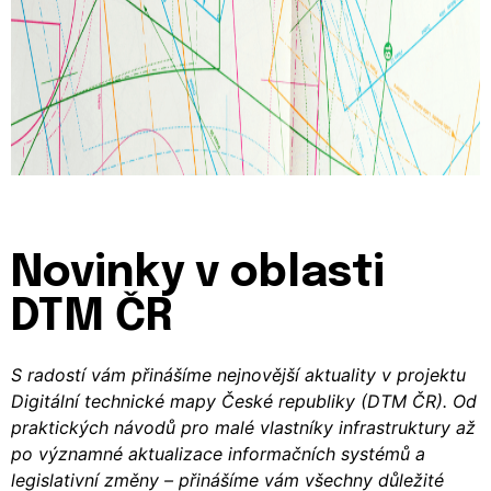
Novinky v oblasti
DTM ČR
S radostí vám přinášíme nejnovější aktuality v projektu
Digitální technické mapy České republiky (DTM ČR). Od
praktických návodů pro malé vlastníky infrastruktury až
po významné aktualizace informačních systémů a
legislativní změny – přinášíme vám všechny důležité