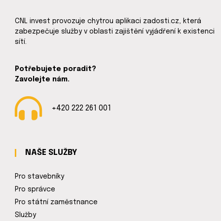
CNL invest provozuje chytrou aplikaci zadosti.cz, která
zabezpečuje služby v oblasti zajištění vyjádření k existenci
sítí.
Potřebujete poradit?
Zavolejte nám.
+420 222 261 001
NAŠE SLUŽBY
Pro stavebníky
Pro správce
Pro státní zaměstnance
Služby