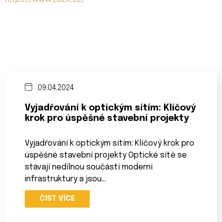
09.04.2024
Vyjadřování k optickým sítím: Klíčový
krok pro úspěšné stavební projekty
Vyjadřování k optickým sítím: Klíčový krok pro
úspěšné stavební projekty Optické sítě se
stávají nedílnou součástí moderní
infrastruktury a jsou…
ČÍST VÍCE