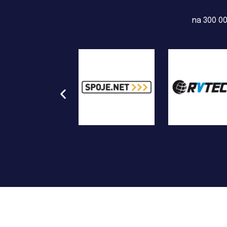
na 300 00