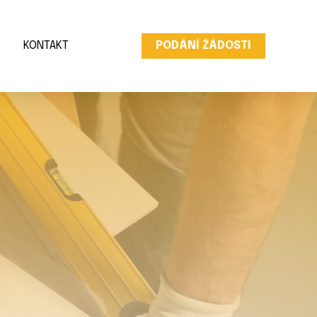
KONTAKT
PODÁNÍ ŽÁDOSTI