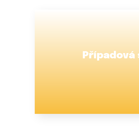
Případová 