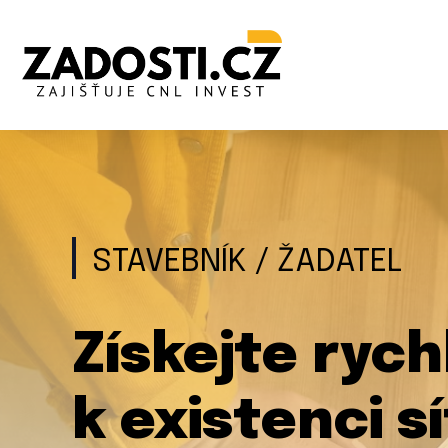
STAVEBNÍK / ŽADATEL
Získejte rych
k existenci sí