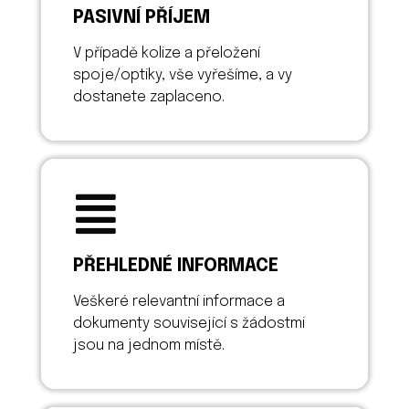
PASIVNÍ PŘÍJEM
V případě kolize a přeložení
spoje/optiky, vše vyřešíme, a vy
dostanete zaplaceno.
PŘEHLEDNÉ INFORMACE
Veškeré relevantní informace a
dokumenty související s žádostmi
jsou na jednom místě.