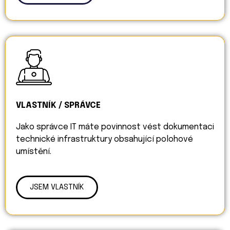
VLASTNÍK / SPRÁVCE
Jako správce IT máte povinnost vést dokumentaci
technické infrastruktury obsahující polohové
umístění.
JSEM VLASTNÍK