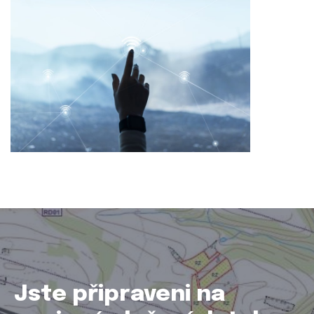
Jste připraveni na