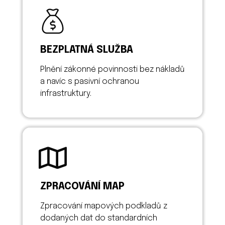
BEZPLATNÁ SLUŽBA
Plnění zákonné povinnosti bez nákladů
a navíc s pasivní ochranou
infrastruktury.
ZPRACOVÁNÍ MAP
Zpracování mapových podkladů z
dodaných dat do standardních