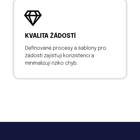
KVALITA ŽÁDOSTÍ
Definované procesy a šablony pro
žádosti zajišťují konzistenci a
minimalizují riziko chyb.