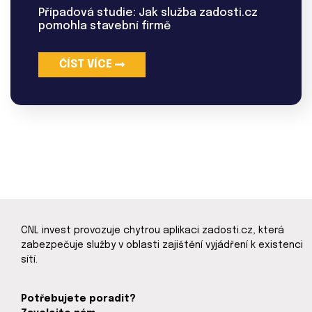
Případová studie: Jak služba zadosti.cz
pomohla stavební firmě
ČÍST VÍCE
CNL invest provozuje chytrou aplikaci zadosti.cz, která
zabezpečuje služby v oblasti zajištění vyjádření k existenci
sítí.
Potřebujete poradit?