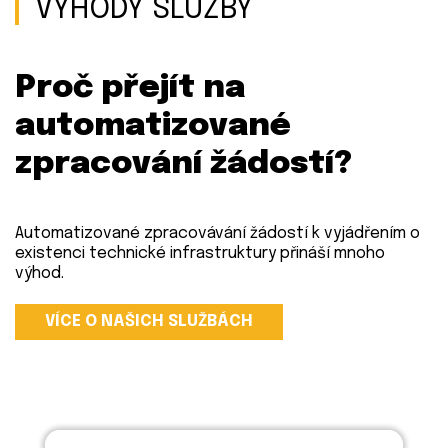
VÝHODY SLUŽBY
Proč přejít na
automatizované
zpracování žádostí?
Automatizované zpracovávání žádostí k vyjádřením o
existenci technické infrastruktury přináší mnoho
výhod.
VÍCE O NAŠICH SLUŽBÁCH