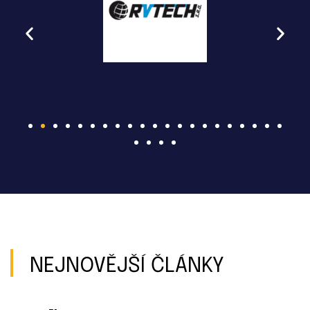
NEJNOVĚJŠÍ ČLÁNKY