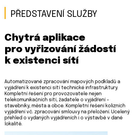
PŘEDSTAVENÍ SLUŽBY
Chytrá aplikace
pro vyřizování žádostí
k existenci sítí
Automatizované zpracování mapových podkladů a
vyjádření k existenci sítí technické infrastruktury.
Kompletní řešení pro provozovatele nejen
telekomunikačních sítí, žadatele o vyjádření –
stavebníky, města a obce. Kompletní řešení kolizních
vyjádření vč. zpracování smlouvy na přeložení. Ucelený
přehled o vydaných vyjádřeních i o výstavbě v dané
lokalitě.